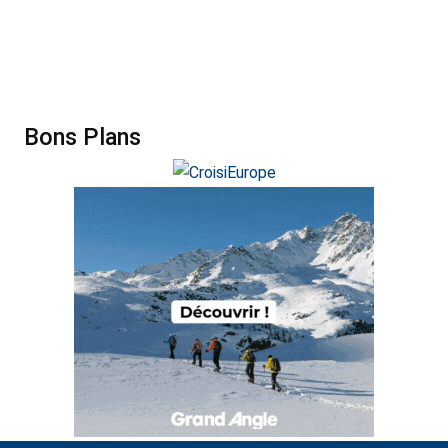
Bons Plans