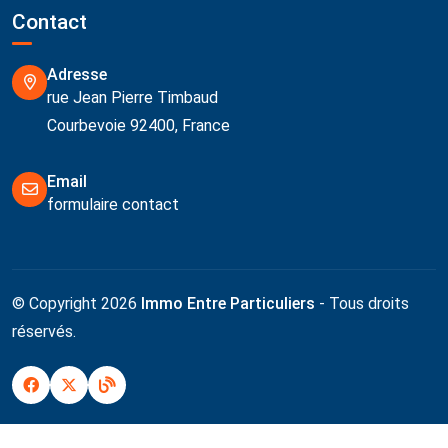
Contact
Adresse
rue Jean Pierre Timbaud
Courbevoie 92400, France
Email
formulaire contact
© Copyright 2026
Immo Entre Particuliers
- Tous droits
réservés.