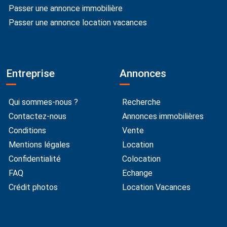
Passer une annonce immobilière
Passer une annonce location vacances
Entreprise
Annonces
Qui sommes-nous ?
Recherche
Contactez-nous
Annonces immobilières
Conditions
Vente
Mentions légales
Location
Confidentialité
Colocation
FAQ
Echange
Crédit photos
Location Vacances