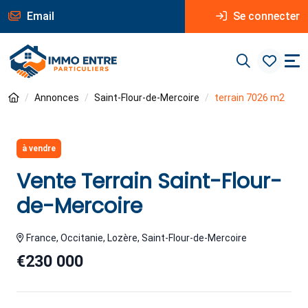
Email
Se connecter
Annonces
Saint-Flour-de-Mercoire
terrain 7026 m2
à vendre
Vente Terrain Saint-Flour-
de-Mercoire
France, Occitanie, Lozère, Saint-Flour-de-Mercoire
€230 000