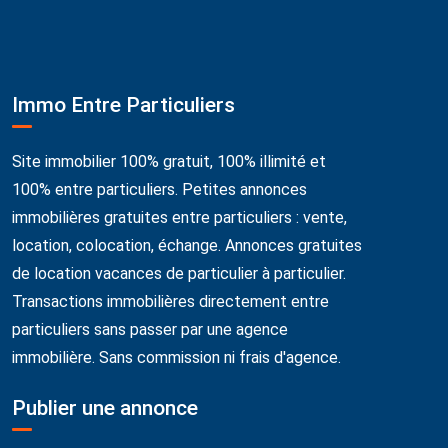
Immo Entre Particuliers
Site immobilier 100% gratuit, 100% illimité et
100% entre particuliers. Petites annonces
immobilières gratuites entre particuliers : vente,
location, colocation, échange. Annonces gratuites
de location vacances de particulier à particulier.
Transactions immobilières directement entre
particuliers sans passer par une agence
immobilière. Sans commission ni frais d'agence.
Publier une annonce