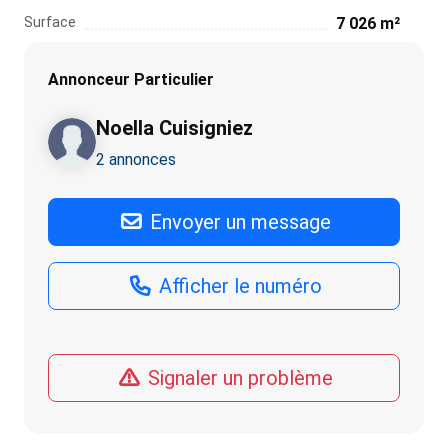
Surface
7 026 m²
Annonceur Particulier
Noella Cuisigniez
2 annonces
Envoyer un message
Afficher le numéro
Signaler un problème