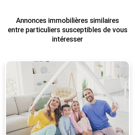
Annonces immobilières similaires
entre particuliers susceptibles de vous
intéresser