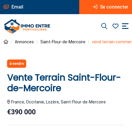
Email
Se connecter
Annonces
Saint-Flour-de-Mercoire
vend terrain commer
à vendre
Vente Terrain Saint-Flour-
de-Mercoire
France, Occitanie, Lozère, Saint-Flour-de-Mercoire
€390 000