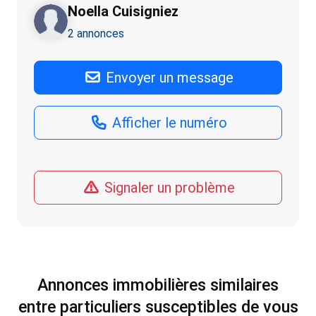
Noella Cuisigniez
2 annonces
Envoyer un message
Afficher le numéro
Signaler un problème
Annonces immobilières similaires
entre particuliers susceptibles de vous