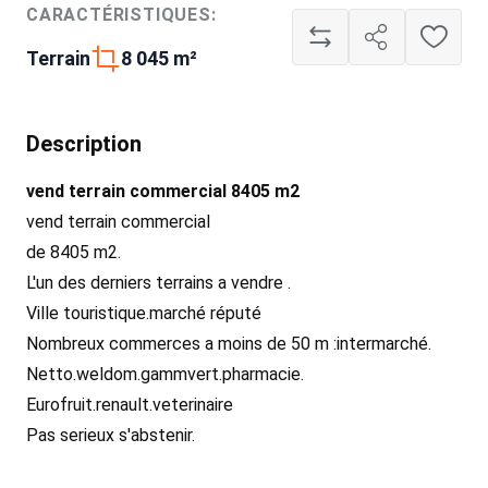
CARACTÉRISTIQUES:
Terrain
8 045 m²
Description
vend terrain commercial 8405 m2
vend terrain commercial
de 8405 m2.
L'un des derniers terrains a vendre .
Ville touristique.marché réputé
Nombreux commerces a moins de 50 m :intermarché.
Netto.weldom.gammvert.pharmacie.
Eurofruit.renault.veterinaire
Pas serieux s'abstenir.