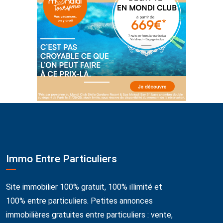
Immo Entre Particuliers
Site immobilier 100% gratuit, 100% illimité et
100% entre particuliers. Petites annonces
immobilières gratuites entre particuliers : vente,