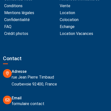
Conditions
Vente
Mentions légales
Location
Confidentialité
Colocation
FAQ
Echange
Crédit photos
Location Vacances
Contact
Adresse
rue Jean Pierre Timbaud
Courbevoie 92400, France
Email
formulaire contact