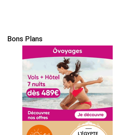
Bons Plans