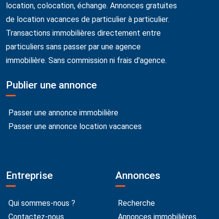
location, colocation, échange. Annonces gratuites
de location vacances de particulier à particulier.
Transactions immobilières directement entre
particuliers sans passer par une agence
immobilière. Sans commission ni frais d'agence.
Publier une annonce
Passer une annonce immobilière
Passer une annonce location vacances
Entreprise
Annonces
Qui sommes-nous ?
Recherche
Contactez-nous
Annonces immobilières