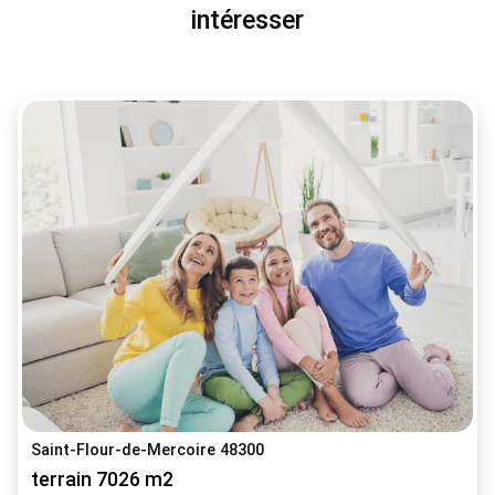
intéresser
Saint-Flour-de-Mercoire 48300
terrain 7026 m2