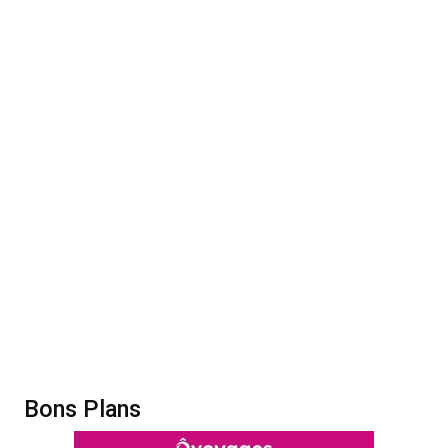
Bons Plans