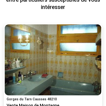
intéresser
Gorges du Tarn Causses 48210
Vente Maison de Montagne