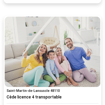
Saint-Martin-de-Lansuscle 48110
Cède licence 4 transportable