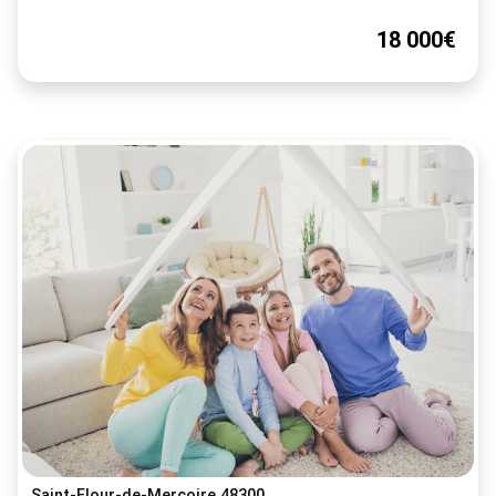
18 000€
Saint-Flour-de-Mercoire 48300