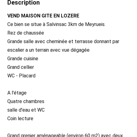
Description
VEND MAISON GITE EN LOZERE
Ce bien se situe à Salvinsac 3km de Meyrueis.
Rez de chaussée
Grande salle avec cheminée et terrasse donnant par
escalier a un terrain avec vue dégagée
Grande cuisine
Grand cellier
WC - Placard
A l'étage
Quatre chambres
salle d'eau et WC
Coin lecture
Grand grenier aménageable (environ 60 m2) avec deux