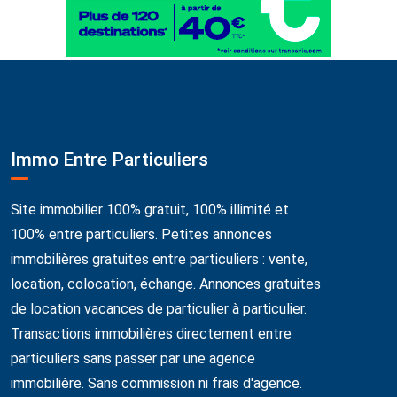
Immo Entre Particuliers
Site immobilier 100% gratuit, 100% illimité et
100% entre particuliers. Petites annonces
immobilières gratuites entre particuliers : vente,
location, colocation, échange. Annonces gratuites
de location vacances de particulier à particulier.
Transactions immobilières directement entre
particuliers sans passer par une agence
immobilière. Sans commission ni frais d'agence.