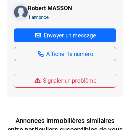
Robert MASSON
1 annonce
Envoyer un message
Afficher le numéro
Signaler un problème
Annonces immobilières similaires
entre particuliers susceptibles de vous