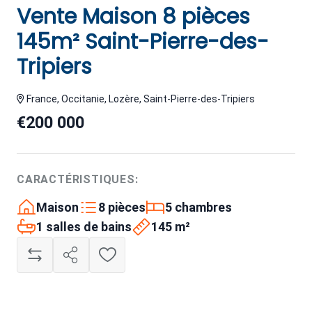
Vente Maison 8 pièces
145m² Saint-Pierre-des-
Tripiers
France, Occitanie, Lozère, Saint-Pierre-des-Tripiers
€200 000
CARACTÉRISTIQUES:
Maison
8 pièces
5 chambres
1 salles de bains
145 m²