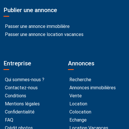
Publier une annonce
Passer une annonce immobilière
Passer une annonce location vacances
Entreprise
Annonces
Qui sommes-nous ?
Recherche
Contactez-nous
Annonces immobilières
Conditions
Vente
Mentions légales
Location
Confidentialité
Colocation
FAQ
Echange
Crédit photos
Location Vacances