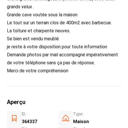
grands velux .
Grande cave voutée sous la maison
Le tout sur un terrain clos de 400m2 avec barbecue.
La toiture et charpente neuves.
Se bien est vendu meublé
je reste à votre disposition pour toute information
Demande photos par mail accompagné impérativement
de votre téléphone sans ça pas de réponse.
Merci de votre compréhension
Aperçu
ID:
Type:
364337
Maison