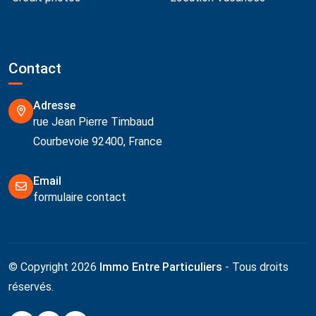
Contact
Adresse
rue Jean Pierre Timbaud
Courbevoie 92400, France
Email
formulaire contact
© Copyright 2026
Immo Entre Particuliers
- Tous droits
réservés.