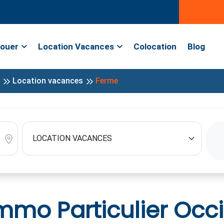
ouer
Location Vacances
Colocation
Blog
Location vacances
Ferme
mo Particulier Occi